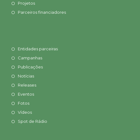
Projetos
Parceiros financiadores
Entidades parceiras
Campanhas
Publicações
Notícias
Releases
Eventos
Fotos
Vídeos
Spot de Rádio