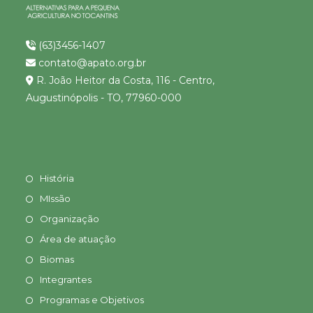
(63)3456-1407
contato@apato.org.br
R. João Heitor da Costa, 116 - Centro,
Augustinópolis - TO, 77960-000
História
MIssão
Organização
Área de atuação
Biomas
Integrantes
Programas e Objetivos