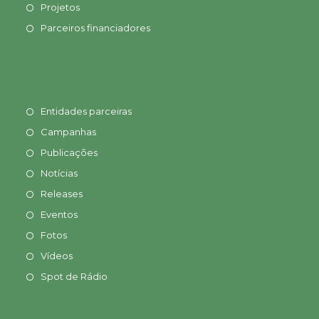
Projetos
Parceiros financiadores
Entidades parceiras
Campanhas
Publicações
Notícias
Releases
Eventos
Fotos
Vídeos
Spot de Rádio