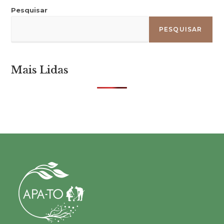
Pesquisar
PESQUISAR
Mais Lidas