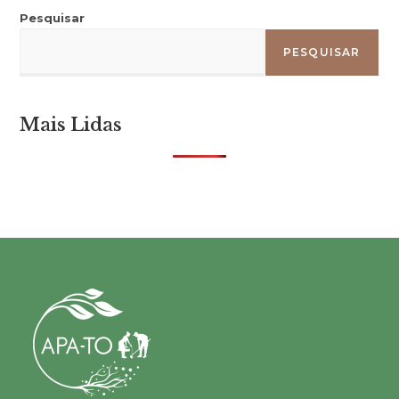
Pesquisar
PESQUISAR
Mais Lidas