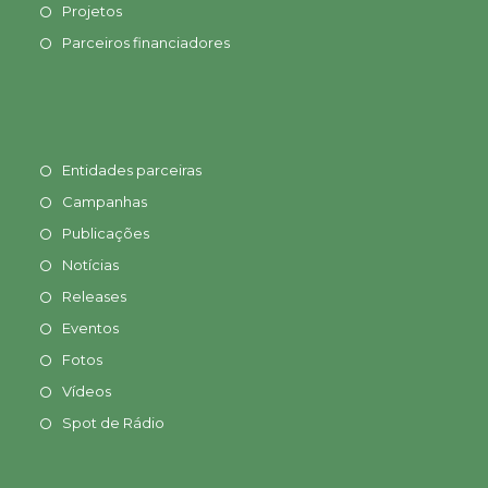
Projetos
Parceiros financiadores
Entidades parceiras
Campanhas
Publicações
Notícias
Releases
Eventos
Fotos
Vídeos
Spot de Rádio