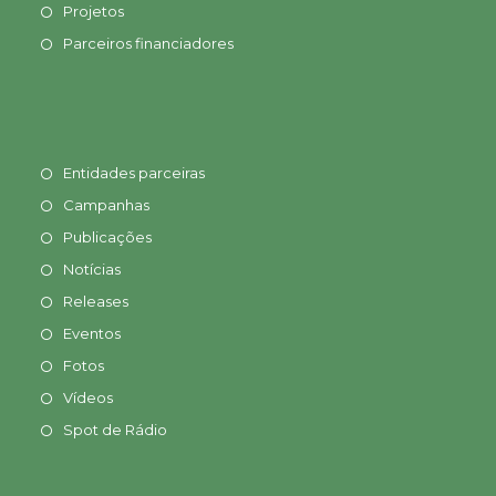
Projetos
Parceiros financiadores
Entidades parceiras
Campanhas
Publicações
Notícias
Releases
Eventos
Fotos
Vídeos
Spot de Rádio