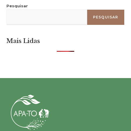
Pesquisar
PESQUISAR
Mais Lidas