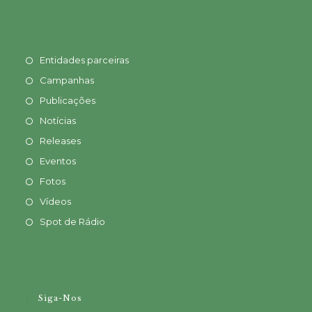
Entidades parceiras
Campanhas
Publicações
Notícias
Releases
Eventos
Fotos
Vídeos
Spot de Rádio
Siga-Nos