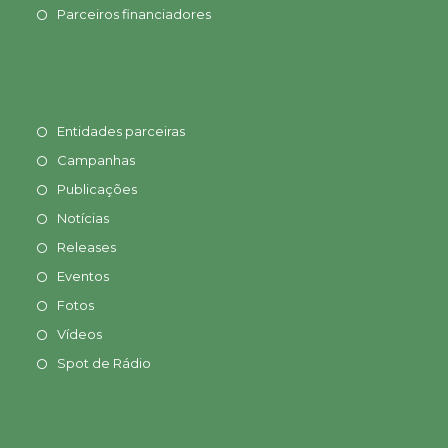
Parceiros financiadores
Entidades parceiras
Campanhas
Publicações
Notícias
Releases
Eventos
Fotos
Vídeos
Spot de Rádio