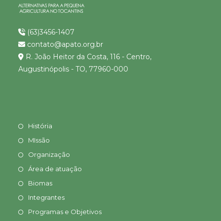
(63)3456-1407
contato@apato.org.br
R. João Heitor da Costa, 116 - Centro,
Augustinópolis - TO, 77960-000
História
MIssão
Organização
Área de atuação
Biomas
Integrantes
Programas e Objetivos