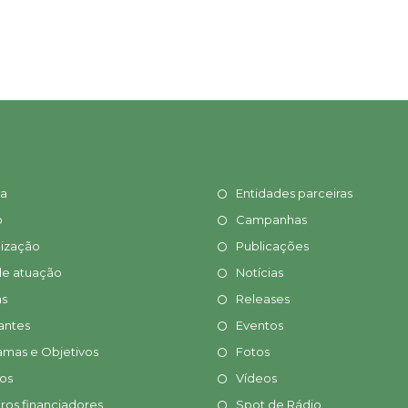
ia
Entidades parceiras
o
Campanhas
ização
Publicações
de atuação
Notícias
s
Releases
antes
Eventos
amas e Objetivos
Fotos
tos
Vídeos
ros financiadores
Spot de Rádio