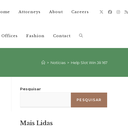
ome
Attorneys
About
Careers
Offices
Fashion
Contact
Alternar
pesquisa
>
Notícias
>
Help Slot Win Jili 167
do
Pesquisar
PESQUISAR
site
Mais Lidas