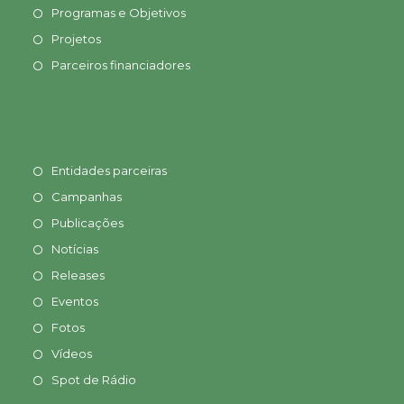
Programas e Objetivos
Projetos
Parceiros financiadores
Entidades parceiras
Campanhas
Publicações
Notícias
Releases
Eventos
Fotos
Vídeos
Spot de Rádio