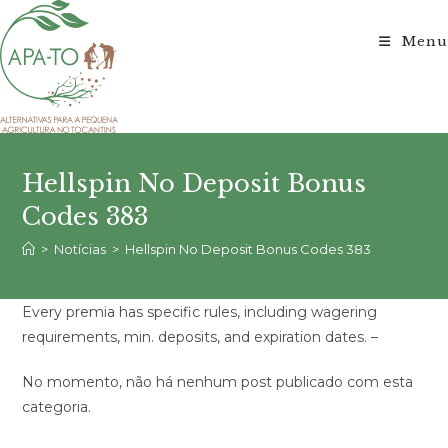
Ir
para
Menu
o
conteúdo
Hellspin No Deposit Bonus
Codes 383
>
Notícias
>
Hellspin No Deposit Bonus Codes 383
Every premia has specific rules, including wagering
requirements, min. deposits, and expiration dates. –
No momento, não há nenhum post publicado com esta
categoria.