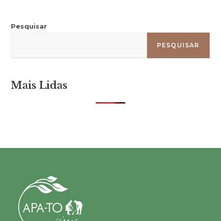
Pesquisar
PESQUISAR
Mais Lidas