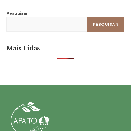
Pesquisar
PESQUISAR
Mais Lidas