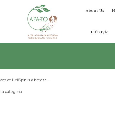
About Us
H
Lifestyle
am at HellSpin is a breeze. –
a categoria.