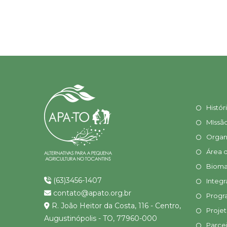
Histór
MIssã
Organ
Área 
Bioma
(63)3456-1407
Integr
contato@apato.org.br
Progr
R. João Heitor da Costa, 116 - Centro,
Proje
Augustinópolis - TO, 77960-000
Parcei