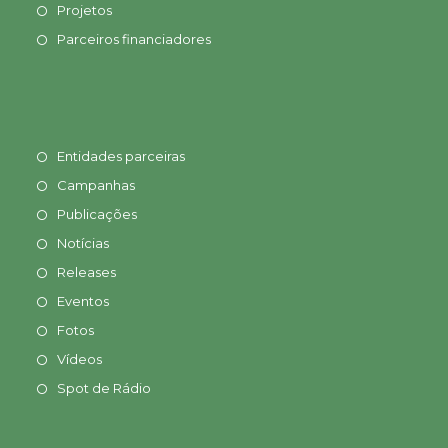
Projetos
Parceiros financiadores
Entidades parceiras
Campanhas
Publicações
Notícias
Releases
Eventos
Fotos
Vídeos
Spot de Rádio