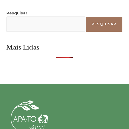
Pesquisar
PESQUISAR
Mais Lidas