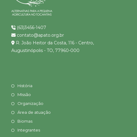
(63)3456-1407
contato@apato.org.br
R. João Heitor da Costa, 116 - Centro,
Augustinópolis - TO, 77960-000
História
MIssão
Organização
Área de atuação
Biomas
Integrantes