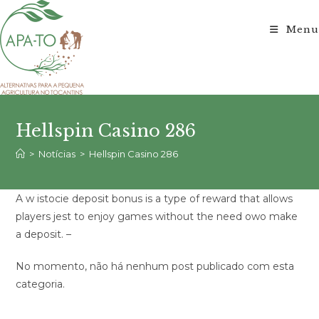
Ir
para
Menu
o
conteúdo
Hellspin Casino 286
>
Notícias
>
Hellspin Casino 286
A w istocie deposit bonus is a type of reward that allows
players jest to enjoy games without the need owo make
a deposit. –
No momento, não há nenhum post publicado com esta
categoria.