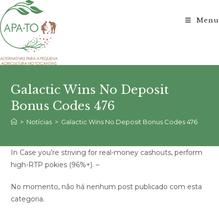
Ir
para
Menu
o
conteúdo
Galactic Wins No Deposit
Bonus Codes 476
>
Notícias
>
Galactic Wins No Deposit Bonus Codes 476
In Case you’re striving for real-money cashouts, perform
high-RTP pokies (96%+). –
No momento, não há nenhum post publicado com esta
categoria.