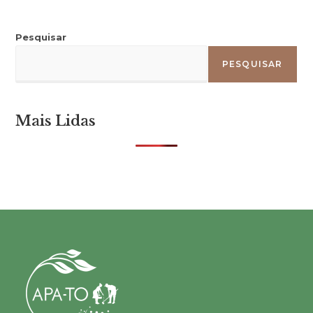
Pesquisar
PESQUISAR
Mais Lidas