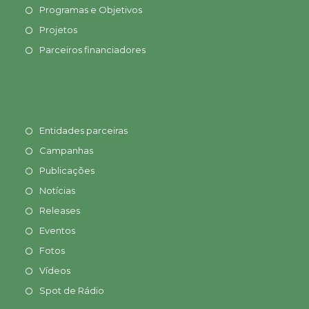
Programas e Objetivos
Projetos
Parceiros financiadores
Entidades parceiras
Campanhas
Publicações
Notícias
Releases
Eventos
Fotos
Vídeos
Spot de Rádio