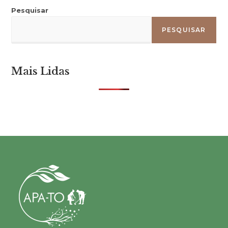
Pesquisar
PESQUISAR
Mais Lidas