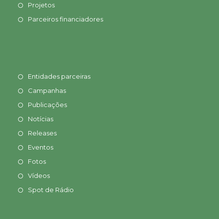
Projetos
Parceiros financiadores
Entidades parceiras
Campanhas
Publicações
Notícias
Releases
Eventos
Fotos
Vídeos
Spot de Rádio