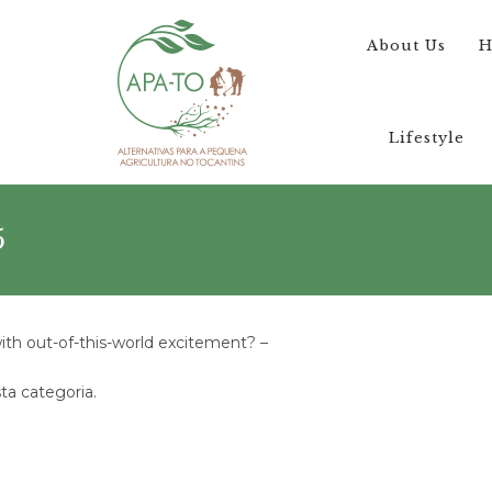
About Us
H
Lifestyle
5
with out-of-this-world excitement? –
a categoria.