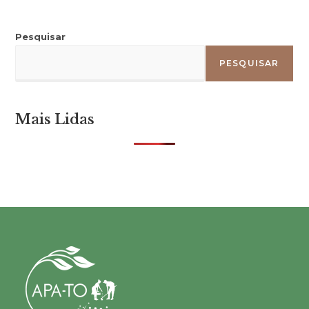
Pesquisar
PESQUISAR
Mais Lidas