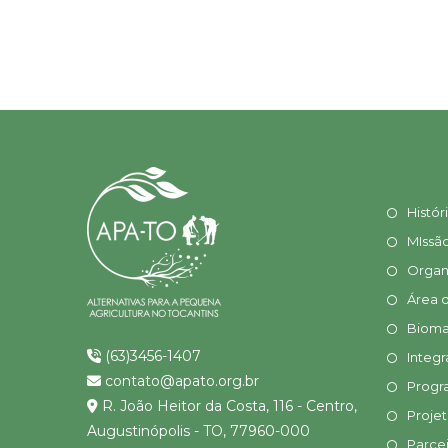
Histór
MIssã
Organ
Área 
Bioma
(63)3456-1407
Integr
contato@apato.org.br
Progr
R. João Heitor da Costa, 116 - Centro,
Proje
Augustinópolis - TO, 77960-000
Parcei