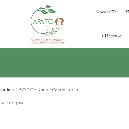
About Us
H
Lifestyle
garding FB777 On Range Casino Login. –
a categoria.