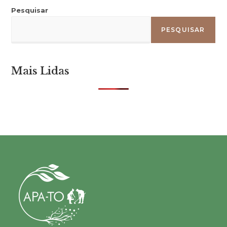
Pesquisar
PESQUISAR
Mais Lidas