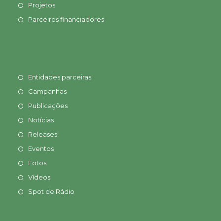
Projetos
Parceiros financiadores
Entidades parceiras
Campanhas
Publicações
Notícias
Releases
Eventos
Fotos
Vídeos
Spot de Rádio