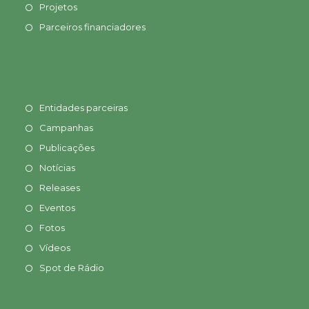
Projetos
Parceiros financiadores
Entidades parceiras
Campanhas
Publicações
Notícias
Releases
Eventos
Fotos
Vídeos
Spot de Rádio