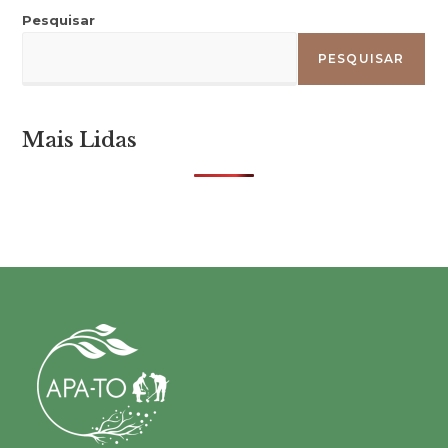
Pesquisar
PESQUISAR
Mais Lidas