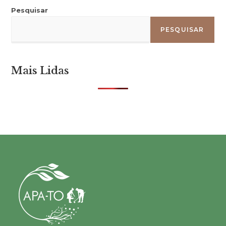
Pesquisar
PESQUISAR
Mais Lidas