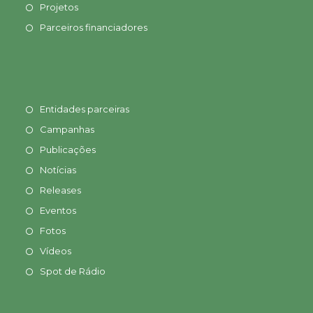
Projetos
Parceiros financiadores
Entidades parceiras
Campanhas
Publicações
Notícias
Releases
Eventos
Fotos
Vídeos
Spot de Rádio