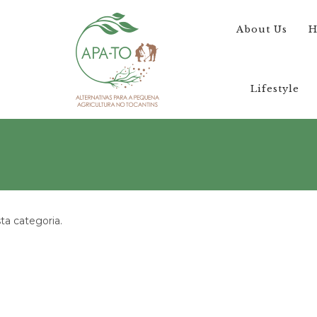
About Us
H
Lifestyle
a categoria.