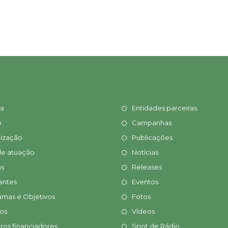
ia
Entidades parceiras
o
Campanhas
ização
Publicações
de atuação
Notícias
s
Releases
antes
Eventos
amas e Objetivos
Fotos
tos
Vídeos
ros financiadores
Spot de Rádio