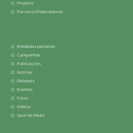
Projetos
Parceiros financiadores
Entidades parceiras
Campanhas
Publicações
Notícias
Releases
Eventos
Fotos
Vídeos
Spot de Rádio