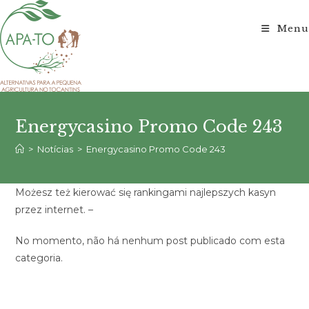
Ir
para
Menu
o
conteúdo
Energycasino Promo Code 243
>
Notícias
>
Energycasino Promo Code 243
Możesz też kierować się rankingami najlepszych kasyn
przez internet. –
No momento, não há nenhum post publicado com esta
categoria.