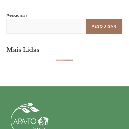
Pesquisar
PESQUISAR
Mais Lidas