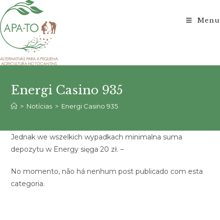
Ir
para
Menu
o
conteúdo
Energi Casino 935
>
Notícias
>
Energi Casino 935
Jednak we wszelkich wypadkach minimalna suma
depozytu w Energy sięga 20 zł. –
No momento, não há nenhum post publicado com esta
categoria.