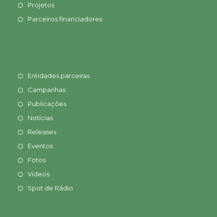
Projetos
Parceiros financiadores
Entidades parceiras
Campanhas
Publicações
Notícias
Releases
Eventos
Fotos
Vídeos
Spot de Rádio