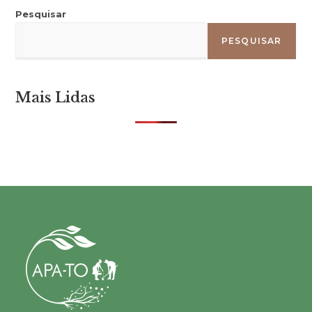
Pesquisar
PESQUISAR
Mais Lidas