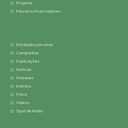
Projetos
Parceiros financiadores
Entidades parceiras
Campanhas
Publicações
Notícias
Releases
Eventos
Fotos
Vídeos
Spot de Rádio