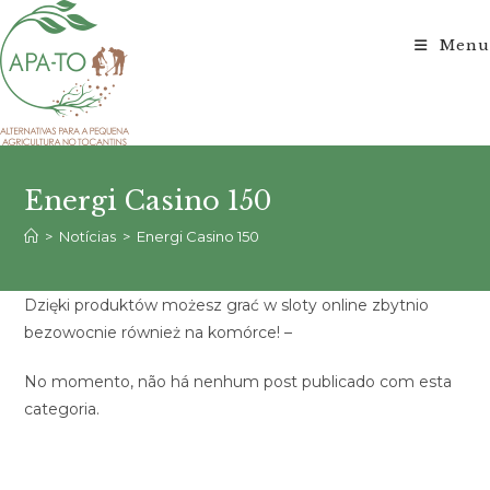
Ir
para
Menu
o
conteúdo
Energi Casino 150
>
Notícias
>
Energi Casino 150
Dzięki produktów możesz grać w sloty online zbytnio
bezowocnie również na komórce! –
No momento, não há nenhum post publicado com esta
categoria.