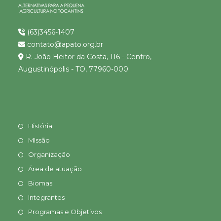
(63)3456-1407
contato@apato.org.br
R. João Heitor da Costa, 116 - Centro,
Augustinópolis - TO, 77960-000
História
MIssão
Organização
Área de atuação
Biomas
Integrantes
Programas e Objetivos