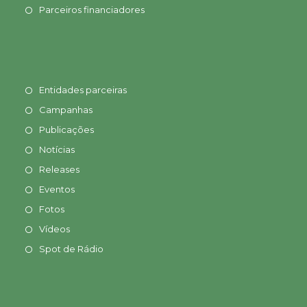
Parceiros financiadores
Entidades parceiras
Campanhas
Publicações
Notícias
Releases
Eventos
Fotos
Vídeos
Spot de Rádio