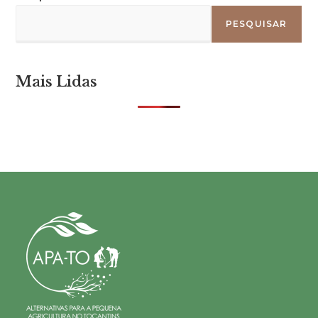
PESQUISAR
Mais Lidas