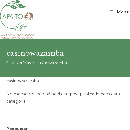
Ir
para
Menu
o
conteúdo
casinowazamba
>
Notícias
>
casinowazamba
casinowazamba
No momento, não há nenhum post publicado com esta
categoria.
Pesquisar