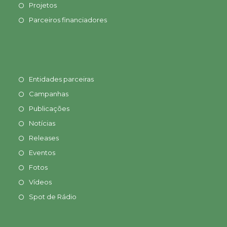
Projetos
Parceiros financiadores
Entidades parceiras
Campanhas
Publicações
Notícias
Releases
Eventos
Fotos
Vídeos
Spot de Rádio