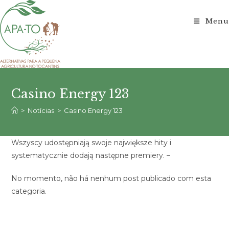
Ir
para
Menu
o
conteúdo
Casino Energy 123
>
Notícias
>
Casino Energy 123
Wszyscy udostępniają swoje największe hity i
systematycznie dodają następne premiery. –
No momento, não há nenhum post publicado com esta
categoria.