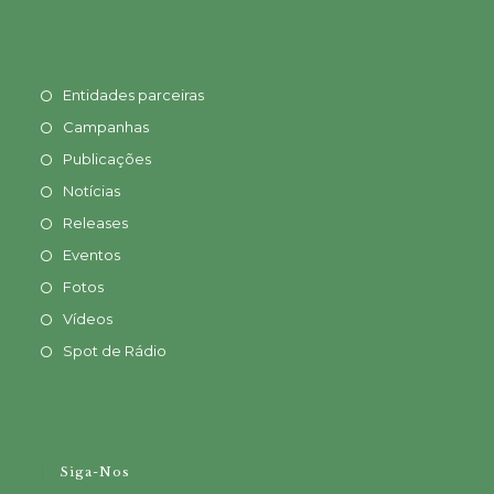
Entidades parceiras
Campanhas
Publicações
Notícias
Releases
Eventos
Fotos
Vídeos
Spot de Rádio
Siga-Nos