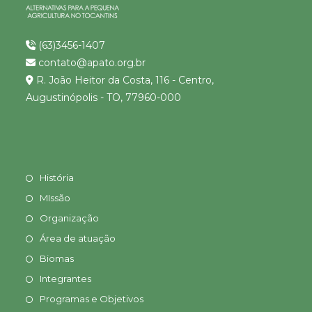
(63)3456-1407
contato@apato.org.br
R. João Heitor da Costa, 116 - Centro,
Augustinópolis - TO, 77960-000
História
MIssão
Organização
Área de atuação
Biomas
Integrantes
Programas e Objetivos