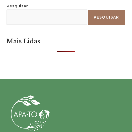
Pesquisar
PESQUISAR
Mais Lidas