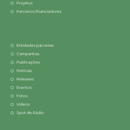
Projetos
Parceiros financiadores
Entidades parceiras
Campanhas
Publicações
Notícias
Releases
Eventos
Fotos
Vídeos
Spot de Rádio