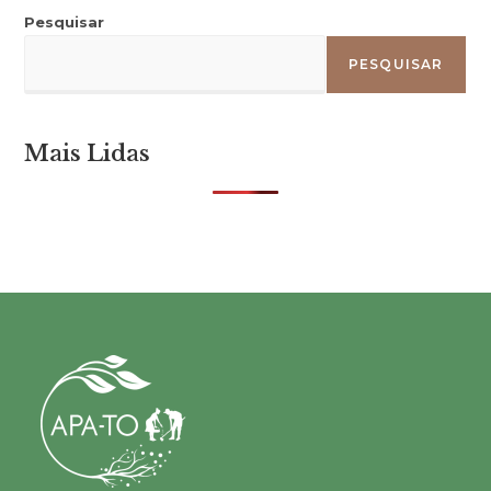
Pesquisar
PESQUISAR
Mais Lidas