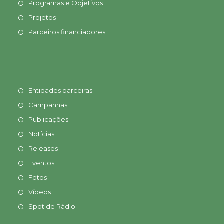
Programas e Objetivos
Projetos
Parceiros financiadores
Entidades parceiras
Campanhas
Publicações
Notícias
Releases
Eventos
Fotos
Vídeos
Spot de Rádio