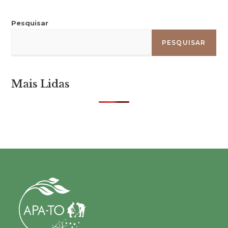
Pesquisar
PESQUISAR
Mais Lidas