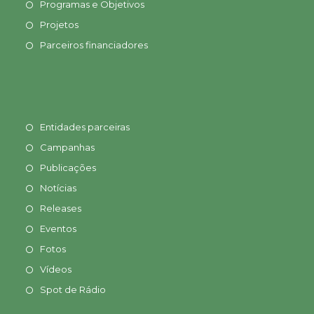
Programas e Objetivos
Projetos
Parceiros financiadores
Entidades parceiras
Campanhas
Publicações
Notícias
Releases
Eventos
Fotos
Vídeos
Spot de Rádio