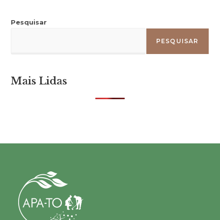
Pesquisar
PESQUISAR
Mais Lidas