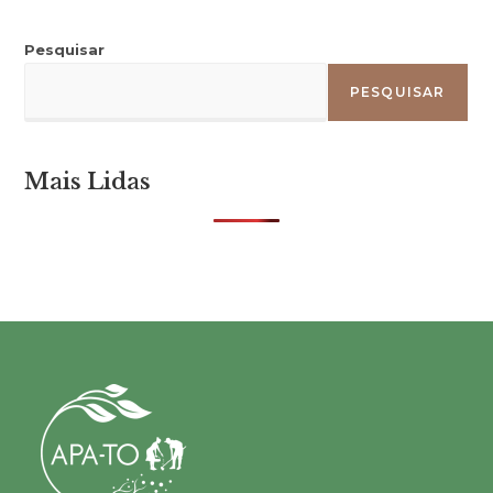
Pesquisar
PESQUISAR
Mais Lidas