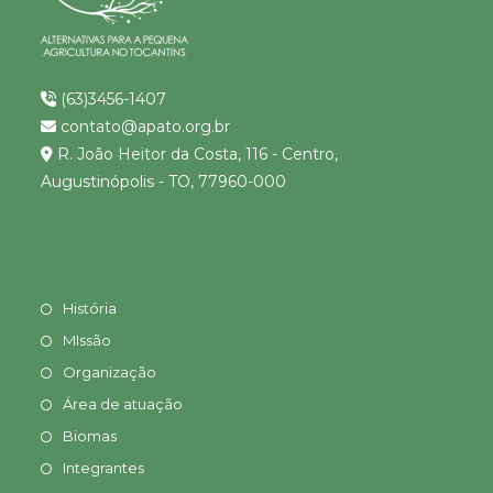
(63)3456-1407
contato@apato.org.br
R. João Heitor da Costa, 116 - Centro,
Augustinópolis - TO, 77960-000
História
MIssão
Organização
Área de atuação
Biomas
Integrantes