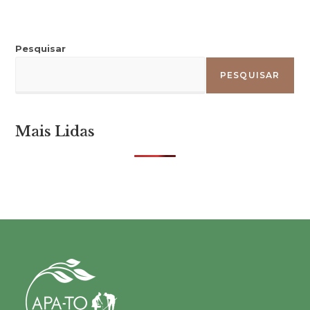
Pesquisar
PESQUISAR
Mais Lidas