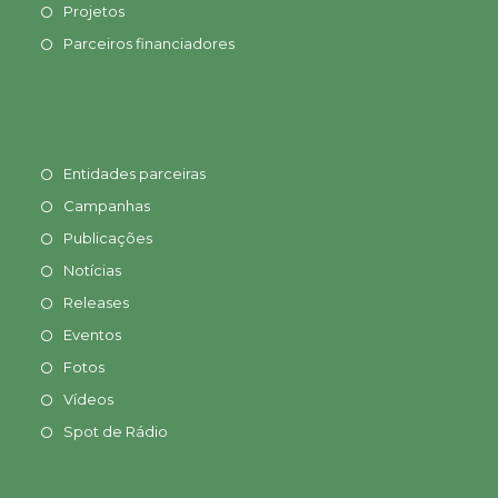
Projetos
Parceiros financiadores
Entidades parceiras
Campanhas
Publicações
Notícias
Releases
Eventos
Fotos
Vídeos
Spot de Rádio