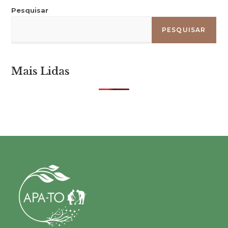
Pesquisar
PESQUISAR
Mais Lidas