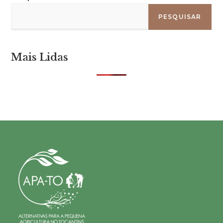
PESQUISAR
Mais Lidas