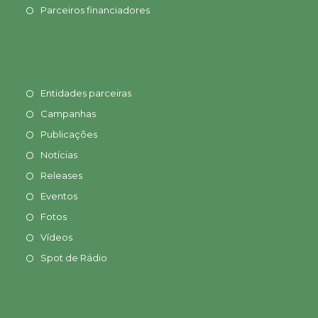
Parceiros financiadores
Entidades parceiras
Campanhas
Publicações
Notícias
Releases
Eventos
Fotos
Vídeos
Spot de Rádio