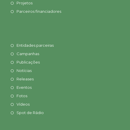
Projetos
Parceiros financiadores
Entidades parceiras
Campanhas
Publicações
Notícias
Releases
Eventos
Fotos
Vídeos
Spot de Rádio