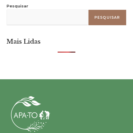
Pesquisar
PESQUISAR
Mais Lidas