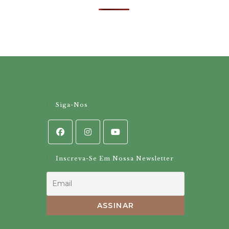
Siga-Nos
Inscreva-Se Em Nossa Newsletter