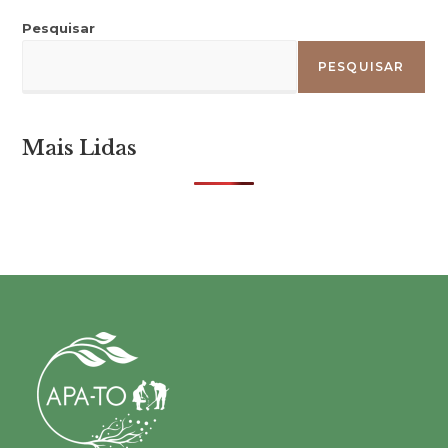
Pesquisar
PESQUISAR
Mais Lidas