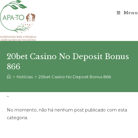
Ir
para
Menu
o
conteúdo
20bet Casino No Deposit Bonus
866
>
Notícias
>
20bet Casino No Deposit Bonus 866
–
No momento, não há nenhum post publicado com esta
categoria.