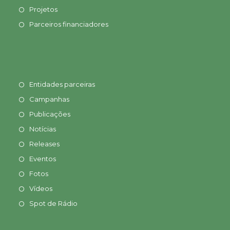
Projetos
Parceiros financiadores
Entidades parceiras
Campanhas
Publicações
Notícias
Releases
Eventos
Fotos
Vídeos
Spot de Rádio