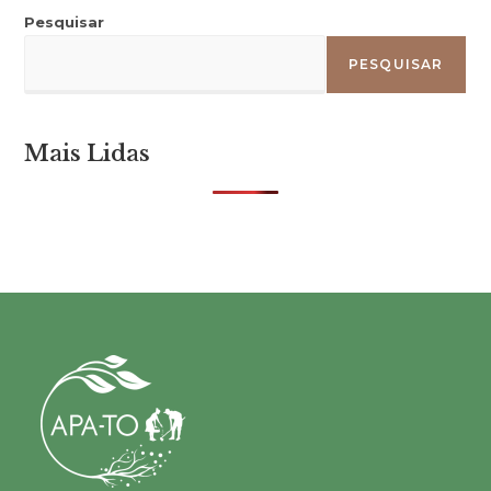
Pesquisar
PESQUISAR
Mais Lidas