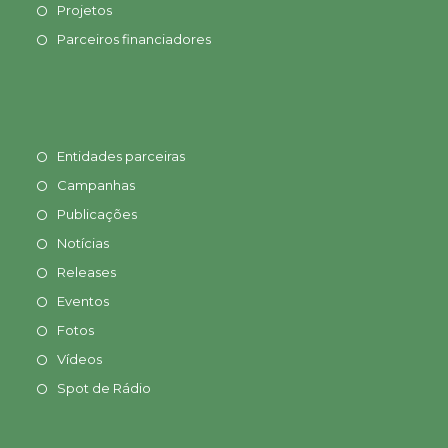
Projetos
Parceiros financiadores
Entidades parceiras
Campanhas
Publicações
Notícias
Releases
Eventos
Fotos
Vídeos
Spot de Rádio