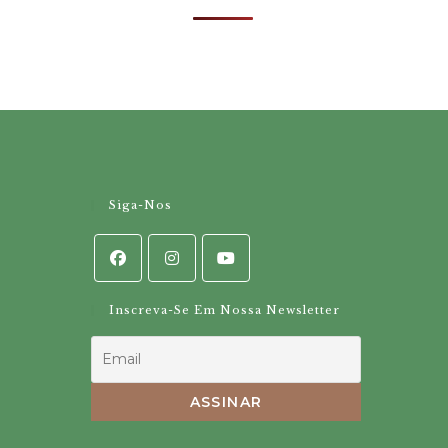
Siga-Nos
Inscreva-Se Em Nossa Newsletter