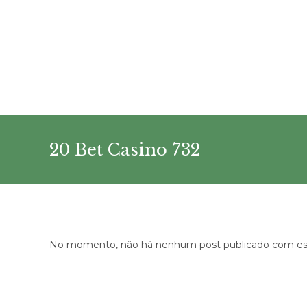
Ir
para
o
conteúdo
20 Bet Casino 732
–
No momento, não há nenhum post publicado com est