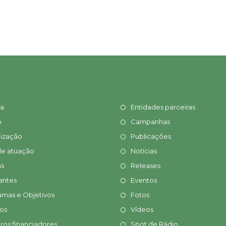
ia
Entidades parceiras
o
Campanhas
ização
Publicações
de atuação
Notícias
s
Releases
antes
Eventos
amas e Objetivos
Fotos
tos
Vídeos
ros financiadores
Spot de Rádio