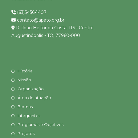
(63)3456-1407
contato@apato.org.br
R. João Heitor da Costa, 116 - Centro,
Augustinópolis - TO, 77960-000
História
MIssão
Organização
Área de atuação
Biomas
Integrantes
Programas e Objetivos
Projetos