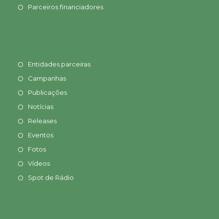
Parceiros financiadores
Entidades parceiras
Campanhas
Publicações
Notícias
Releases
Eventos
Fotos
Vídeos
Spot de Rádio