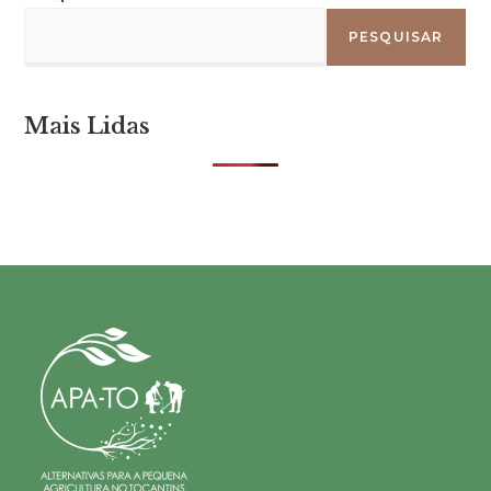
PESQUISAR
Mais Lidas