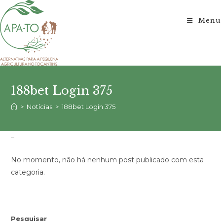
Ir
para
Menu
o
conteúdo
188bet Login 375
>
Notícias
>
188bet Login 375
–
No momento, não há nenhum post publicado com esta
categoria.
Pesquisar