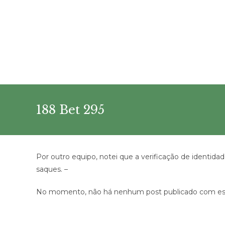
Ir
para
o
conteúdo
188 Bet 295
Por outro equipo, notei que a verificação de identidad
saques. –
No momento, não há nenhum post publicado com est