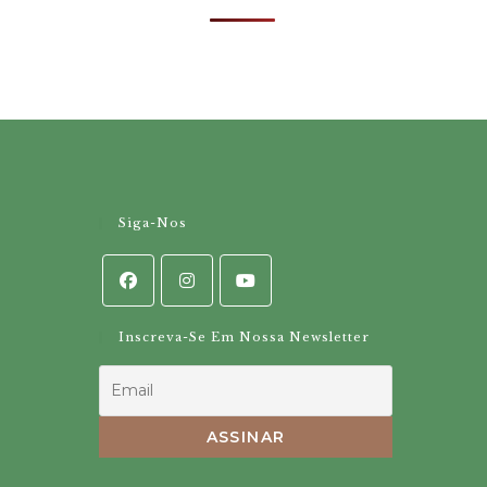
Siga-Nos
Inscreva-Se Em Nossa Newsletter