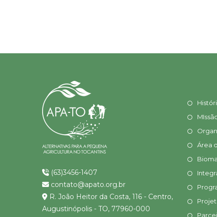
Histór
MIssã
Organ
Área 
Bioma
(63)3456-1407
Integr
contato@apato.org.br
Progr
R. João Heitor da Costa, 116 - Centro,
Proje
Augustinópolis - TO, 77960-000
Parcei