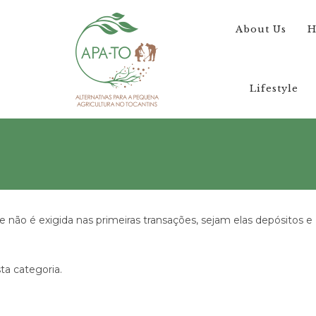
About Us
H
Lifestyle
e não é exigida nas primeiras transações, sejam elas depósitos e
a categoria.