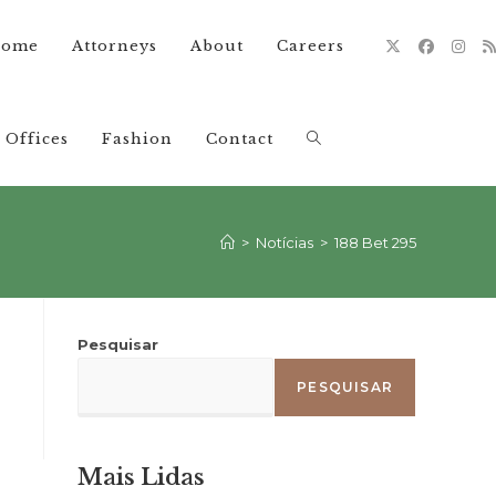
ome
Attorneys
About
Careers
Offices
Fashion
Contact
Alternar
pesquisa
>
Notícias
>
188 Bet 295
do
Pesquisar
PESQUISAR
site
Mais Lidas