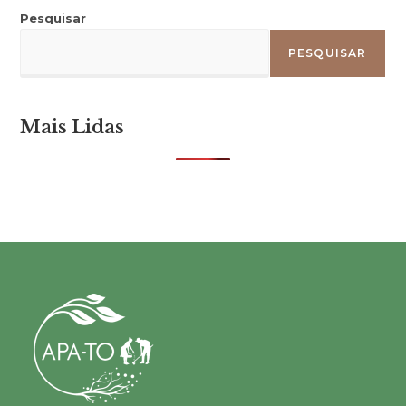
Pesquisar
PESQUISAR
Mais Lidas