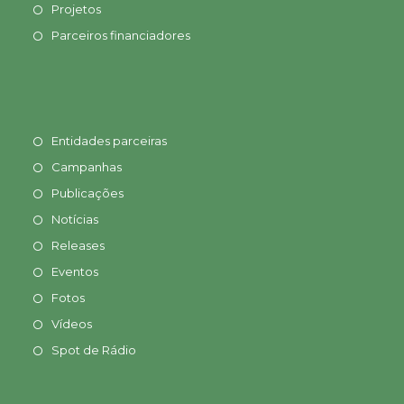
Projetos
Parceiros financiadores
Entidades parceiras
Campanhas
Publicações
Notícias
Releases
Eventos
Fotos
Vídeos
Spot de Rádio