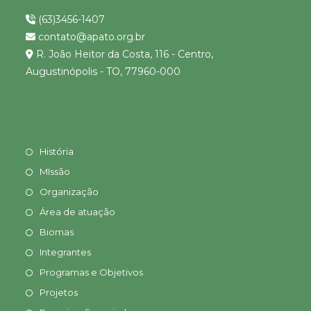
(63)3456-1407
contato@apato.org.br
R. João Heitor da Costa, 116 - Centro,
Augustinópolis - TO, 77960-000
História
MIssão
Organização
Área de atuação
Biomas
Integrantes
Programas e Objetivos
Projetos