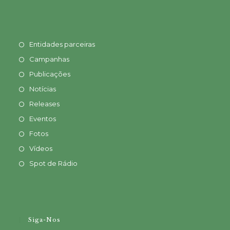
Entidades parceiras
Campanhas
Publicações
Notícias
Releases
Eventos
Fotos
Vídeos
Spot de Rádio
Siga-Nos